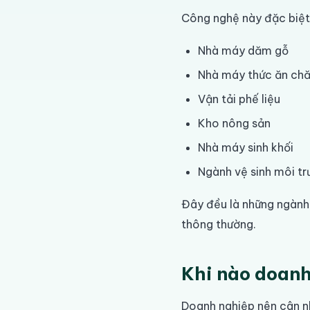
Công nghệ này đặc biệt 
Nhà máy dăm gỗ
Nhà máy thức ăn chă
Vận tải phế liệu
Kho nông sản
Nhà máy sinh khối
Ngành vệ sinh môi t
Đây đều là những ngành
thông thường.
Khi nào doanh
Doanh nghiệp nên cân nh