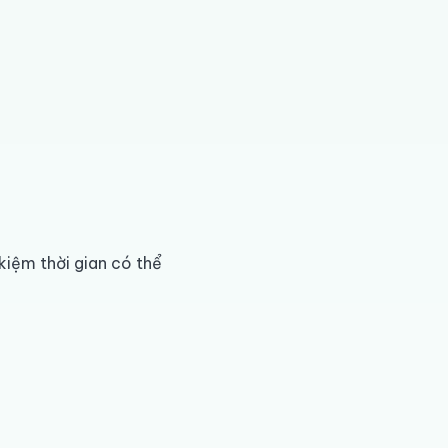
kiệm thời gian có thể