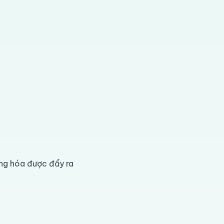
àng hóa được đẩy ra