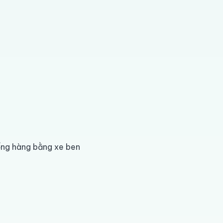
ống hàng bằng xe ben